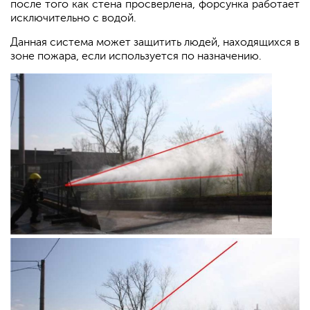
после того как стена просверлена, форсунка работает
исключительно с водой.
Данная система может защитить людей, находящихся в
зоне пожара, если используется по назначению.