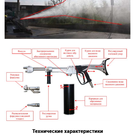
Технические характеристики