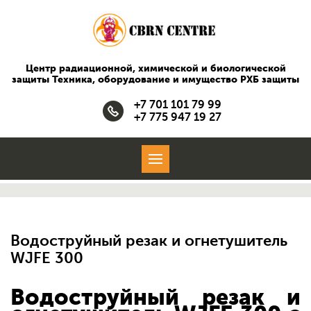
Центр радиационной, химической и биологической
защиты
Техника, оборудование и имущество РХБ защиты
+7 701 101 79 99
+7 775 947 19 27
Водоструйный резак и огнетушитель
WJFE 300
Водоструйный резак и