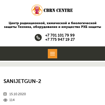
Центр радиационной, химической и биологической
защиты
Техника, оборудование и имущество РХБ защиты
+7 701 101 79 99
+7 775 947 19 27
SANIJETGUN-2
15.10.2020
114