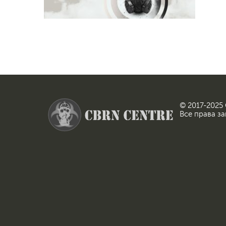
© 2017-2025
Все права з