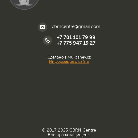
cbrncentre@gmail.com
+7 701 101 79 99
+7 775 947 19 27
Сделано в Mukashev.kz
Информация о сайте
© 2017-2025 CBRN Centre
Все права защищены