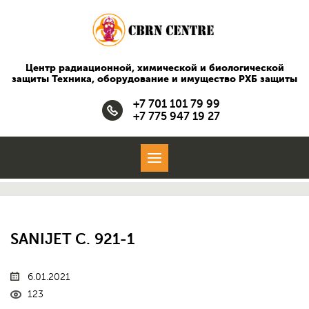
Центр радиационной, химической и биологической
защиты
Техника, оборудование и имущество РХБ защиты
+7 701 101 79 99
+7 775 947 19 27
SANIJET C. 921-1
6.01.2021
123