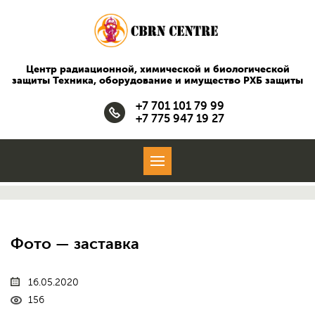
Центр радиационной, химической и биологической
защиты
Техника, оборудование и имущество РХБ защиты
+7 701 101 79 99
+7 775 947 19 27
Фото — заставка
16.05.2020
156