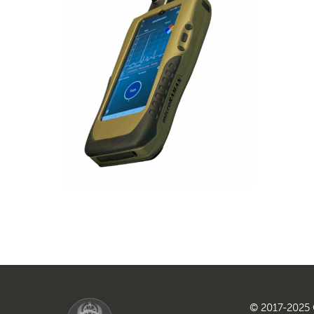
© 2017-2025