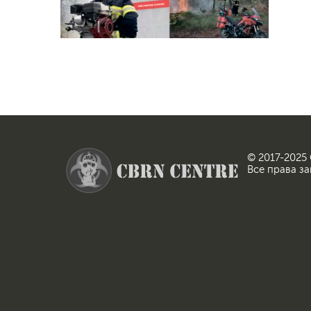
© 2017-2025
Все права з