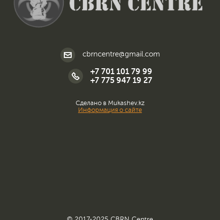
cbrncentre@gmail.com
+7 701 101 79 99
+7 775 947 19 27
Сделано в Mukashev.kz
Информация о сайте
© 2017-2025 CBRN Centre