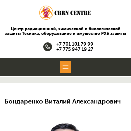
Центр радиационной, химической и биологической
защиты
Техника, оборудование и имущество РХБ защиты
+7 701 101 79 99
+7 775 947 19 27
Бондаренко Виталий Александрович