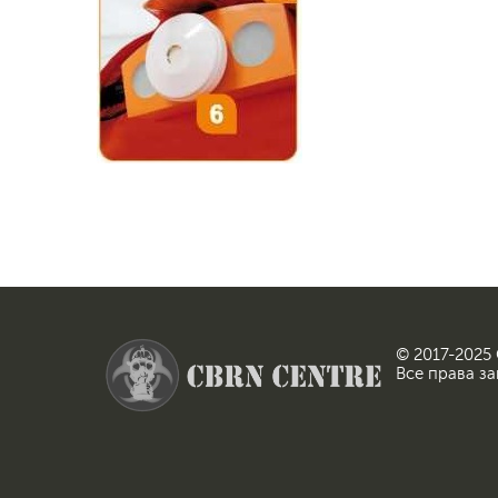
© 2017-2025
Все права з